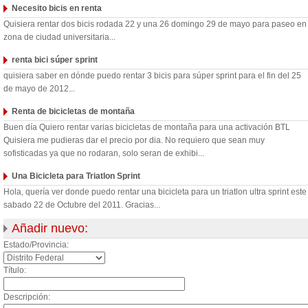
Necesito bicis en renta
Quisiera rentar dos bicis rodada 22 y una 26 domingo 29 de mayo para paseo en
zona de ciudad universitaria...
renta bici súper sprint
quisiera saber en dónde puedo rentar 3 bicis para súper sprint para el fin del 25
de mayo de 2012...
Renta de bicicletas de montaña
Buen día Quiero rentar varias bicicletas de montaña para una activación BTL
Quisiera me pudieras dar el precio por dia. No requiero que sean muy
sofisticadas ya que no rodaran, solo seran de exhibi...
Una Bicicleta para Triatlon Sprint
Hola, quería ver donde puedo rentar una bicicleta para un triatlon ultra sprint este
sabado 22 de Octubre del 2011. Gracias...
Añadir nuevo:
Estado/Provincia:
Título:
Descripción: