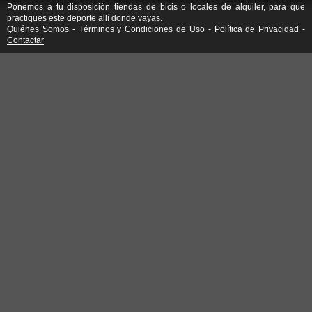
Ponemos a tu disposición tiendas de bicis o locales de alquiler, para que
practiques este deporte allí donde vayas.
Quiénes Somos
-
Términos y Condiciones de Uso
-
Política de Privacidad
-
Contactar