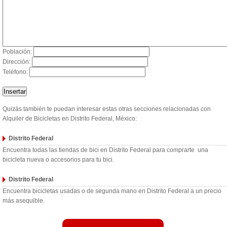
Población:
Dirección:
Teléfono:
Quizás también te puedan interesar estas otras secciones relacionadas con
Alquiler de Bicicletas en Distrito Federal, México:
Distrito Federal
Encuentra todas las tiendas de bici en Distrito Federal para comprarte una
bicicleta nueva o accesorios para tu bici.
Distrito Federal
Encuentra bicicletas usadas o de segunda mano en Distrito Federal a un precio
más asequible.