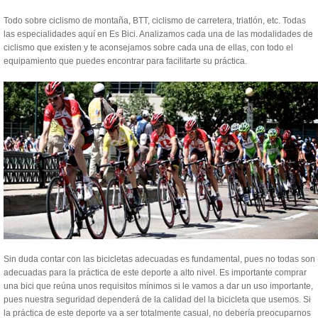
Todo sobre ciclismo de montaña, BTT, ciclismo de carretera, triatlón, etc. Todas
las especialidades aquí en Es Bici. Analizamos cada una de las modalidades de
ciclismo que existen y te aconsejamos sobre cada una de ellas, con todo el
equipamiento que puedes encontrar para facilitarte su práctica.
Sin duda contar con las bicicletas adecuadas es fundamental, pues no todas son
adecuadas para la práctica de este deporte a alto nivel. Es importante comprar
una bici que reúna unos requisitos mínimos si le vamos a dar un uso importante,
pues nuestra seguridad dependerá de la calidad del la bicicleta que usemos. Si
la práctica de este deporte va a ser totalmente casual, no debería preocuparnos