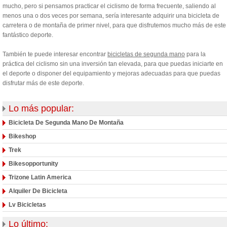
mucho, pero si pensamos practicar el ciclismo de forma frecuente, saliendo al
menos una o dos veces por semana, sería interesante adquirir una bicicleta de
carretera o de montaña de primer nivel, para que disfrutemos mucho más de este
fantástico deporte.
También te puede interesar encontrar
bicicletas de segunda mano
para la
práctica del ciclismo sin una inversión tan elevada, para que puedas iniciarte en
el deporte o disponer del equipamiento y mejoras adecuadas para que puedas
disfrutar más de este deporte.
Lo más popular:
Bicicleta De Segunda Mano De Montaña
Bikeshop
Trek
Bikesopportunity
Trizone Latin America
Alquiler De Bicicleta
Lv Bicicletas
Lo último: