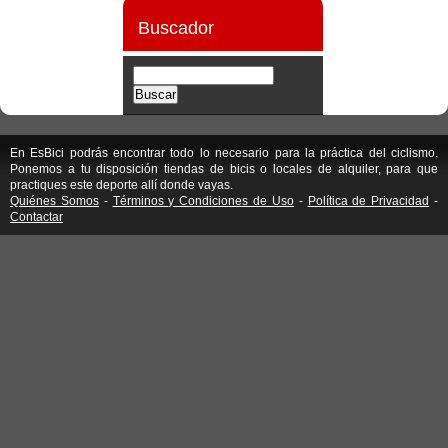
Buscador
En EsBici podrás encontrar todo lo necesario para la práctica del ciclismo.
Ponemos a tu disposición tiendas de bicis o locales de alquiler, para que
practiques este deporte allí donde vayas.
Quiénes Somos
-
Términos y Condiciones de Uso
-
Política de Privacidad
-
Contactar