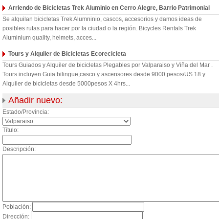
Arriendo de Bicicletas Trek Aluminio en Cerro Alegre, Barrio Patrimonial
Se alquilan bicicletas Trek Alumninio, cascos, accesorios y damos ideas de
posibles rutas para hacer por la ciudad o la región. Bicycles Rentals Trek
Aluminium quality, helmets, acces...
Tours y Alquiler de Bicicletas Ecorecicleta
Tours Guiados y Alquiler de bicicletas Plegables por Valparaiso y Viña del Mar .
Tours incluyen Guia bilingue,casco y ascensores desde 9000 pesos/US 18 y
Alquiler de bicicletas desde 5000pesos X 4hrs...
Añadir nuevo:
Estado/Provincia:
Título:
Descripción:
Población:
Dirección: