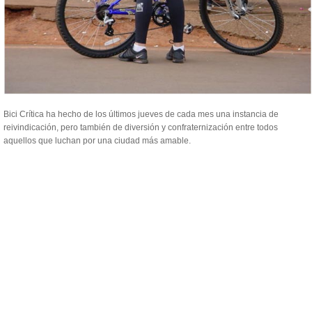
Bici Crítica ha hecho de los últimos jueves de cada mes una instancia de
reivindicación, pero también de diversión y confraternización entre todos
aquellos que luchan por una ciudad más amable.